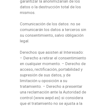
garantizar la anonimizarían de los
datos o la destrucción total de los
mismos.
Comunicación de los datos: no se
comunicarán los datos a terceros sin
su consentimiento, salvo obligación
legal.
Derechos que asisten al Interesado:
– Derecho a retirar el consentimiento
en cualquier momento. – Derecho de
acceso, rectificación, portabilidad y
supresión de sus datos, y de
limitación u oposición a su
tratamiento. – Derecho a presentar
una reclamación ante la Autoridad de
control (www.aepd.es) si considera
que el tratamiento no se ajusta a la