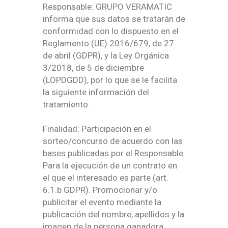
Responsable: GRUPO VERAMATIC
informa que sus datos se tratarán de
conformidad con lo dispuesto en el
Reglamento (UE) 2016/679, de 27
de abril (GDPR), y la Ley Orgánica
3/2018, de 5 de diciembre
(LOPDGDD), por lo que se le facilita
la siguiente información del
tratamiento:
Finalidad: Participación en el
sorteo/concurso de acuerdo con las
bases publicadas por el Responsable.
Para la ejecución de un contrato en
el que el interesado es parte (art.
6.1.b GDPR). Promocionar y/o
publicitar el evento mediante la
publicación del nombre, apellidos y la
imagen de la persona ganadora.