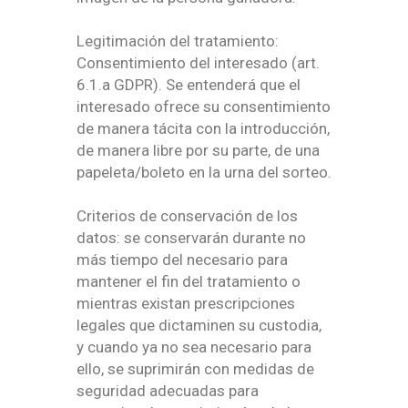
Legitimación del tratamiento:
Consentimiento del interesado (art.
6.1.a GDPR). Se entenderá que el
interesado ofrece su consentimiento
de manera tácita con la introducción,
de manera libre por su parte, de una
papeleta/boleto en la urna del sorteo.
Criterios de conservación de los
datos: se conservarán durante no
más tiempo del necesario para
mantener el fin del tratamiento o
mientras existan prescripciones
legales que dictaminen su custodia,
y cuando ya no sea necesario para
ello, se suprimirán con medidas de
seguridad adecuadas para